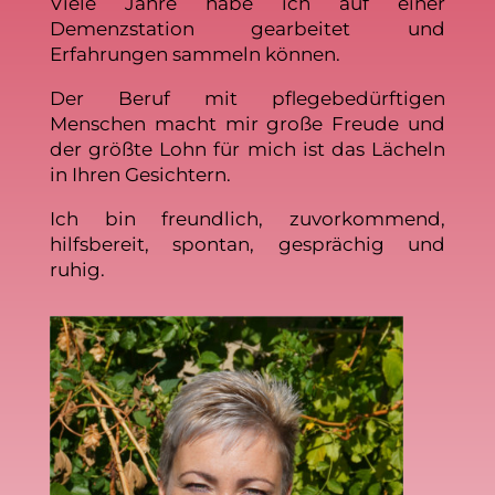
Viele Jahre habe ich auf einer
Demenzstation gearbeitet und
Erfahrungen sammeln können.
Der Beruf mit pflegebedürftigen
Menschen macht mir große Freude und
der größte Lohn für mich ist das Lächeln
in Ihren Gesichtern.
Ich bin freundlich, zuvorkommend,
hilfsbereit, spontan, gesprächig und
ruhig.