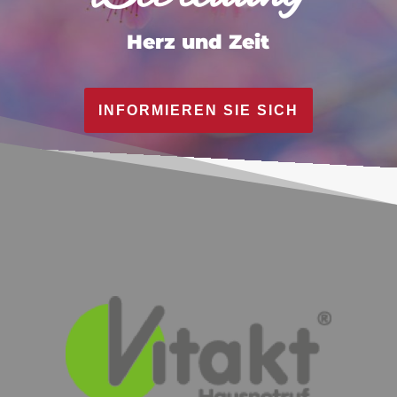
Herz und Zeit
INFORMIEREN SIE SICH