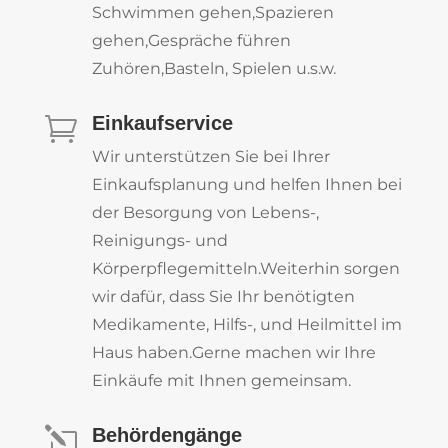
Schwimmen gehen,Spazieren
gehen,Gespräche führen
Zuhören,Basteln, Spielen u.s.w.
Einkaufservice

Wir unterstützen Sie bei Ihrer
Einkaufsplanung und helfen Ihnen bei
der Besorgung von Lebens-,
Reinigungs- und
Körperpflegemitteln.Weiterhin sorgen
wir dafür, dass Sie Ihr benötigten
Medikamente, Hilfs-, und Heilmittel im
Haus haben.Gerne machen wir Ihre
Einkäufe mit Ihnen gemeinsam.
Behördengänge
l