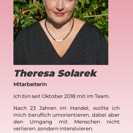
Theresa Solarek
Mitarbeiterin
Ich bin seit Oktober 2018 mit im Team.
Nach 23 Jahren im Handel, wollte ich
mich beruflich umorientieren, dabei aber
den Umgang mit Menschen nicht
verlieren ,sondern intensivieren.