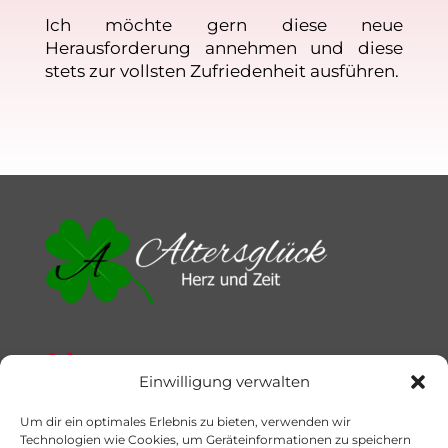
Ich möchte gern diese neue
Herausforderung annehmen und diese
stets zur vollsten Zufriedenheit ausführen.
Adresse
Einwilligung verwalten
Altersglück
Heike Breuer
Um dir ein optimales Erlebnis zu bieten, verwenden wir
Ziegelweg 12
Technologien wie Cookies, um Geräteinformationen zu speichern