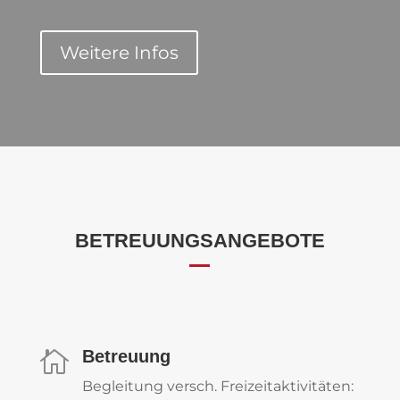
Weitere Infos
BETREUUNGSANGEBOTE
Betreuung

Begleitung versch. Freizeitaktivitäten: