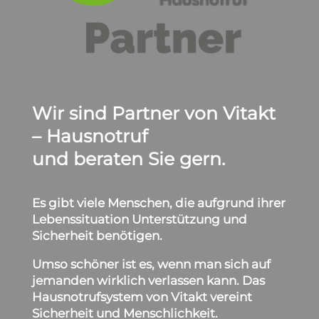
Wir sind Partner von Vitakt
– Hausnotruf
und beraten Sie gern.
Es gibt viele Menschen, die aufgrund ihrer
Lebenssituation Unterstützung und
Sicherheit benötigen.
Umso schöner ist es, wenn man sich auf
jemanden wirklich verlassen kann. Das
Hausnotrufsystem von Vitakt vereint
Sicherheit und Menschlichkeit.