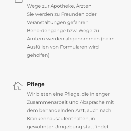
Wege zur Apotheke, Ärzten
Sie werden zu Freunden oder
Veranstaltungen gefahren
Behördengänge bzw. Wege zu
Ämtern werden abgenommen (beim
Ausfüllen von Formularen wird
geholfen)
Pflege

Wir bieten eine Pflege, die in enger
Zusammenarbeit und Absprache mit
dem behandelnden Arzt, auch nach
Krankenhausaufenthalten, in
gewohnter Umgebung stattfindet