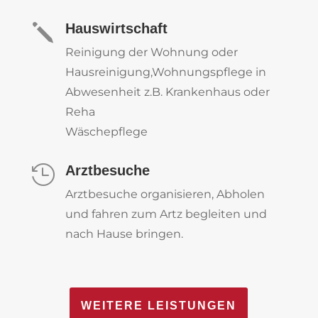
Hauswirtschaft
j
Reinigung der Wohnung oder
Hausreinigung,Wohnungspflege in
Abwesenheit z.B. Krankenhaus oder
Reha
Wäschepflege
Arztbesuche

Arztbesuche organisieren, Abholen
und fahren zum Artz begleiten und
nach Hause bringen.
WEITERE LEISTUNGEN